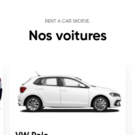
RENT A CAR SKOPJE.
Nos voitures