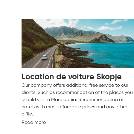
Location de voiture Skopje
Our company offers additional free service to our
clients. Such as recommendation of the places you
should visit in Macedonia. Recommendation of
hotels with most affordable prices and any other
diffic...
Read more