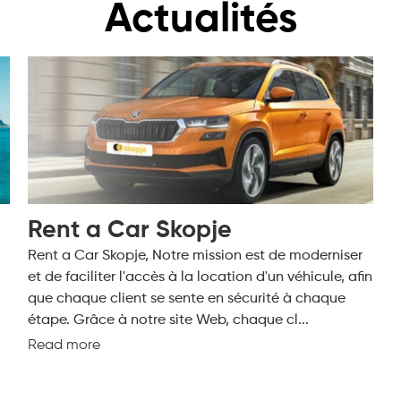
Actualités
Rent a Car Skopje
Rent a Car Skopje, Notre mission est de moderniser
et de faciliter l'accès à la location d'un véhicule, afin
que chaque client se sente en sécurité à chaque
étape. Grâce à notre site Web, chaque cl...
Read more