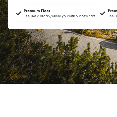
Premium Fleet
Prem
Feel like a VIP anywhere you with our new cars.
Feel 