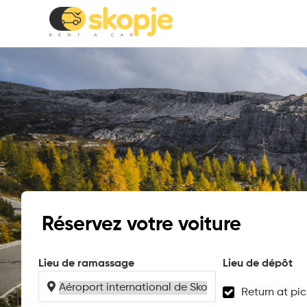
Réservez votre voiture
Lieu de ramassage
Lieu de dépôt
Return at pi